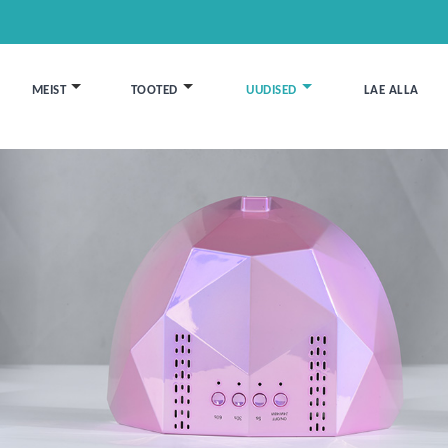
MEIST
TOOTED
UUDISED
LAE ALLA