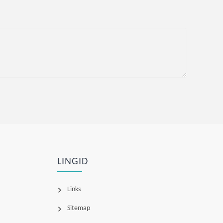
LINGID
Links
Sitemap