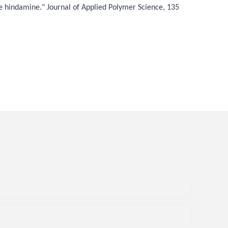
 hindamine." Journal of Applied Polymer Science, 135